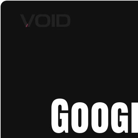
Googl