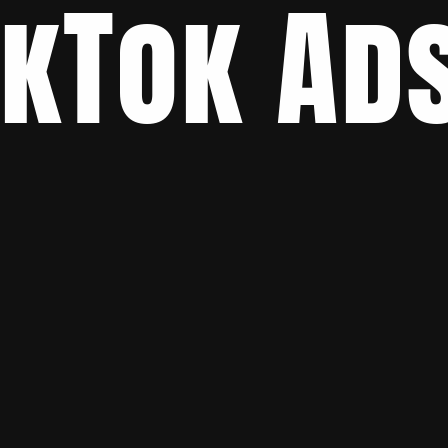
ikTok Ads