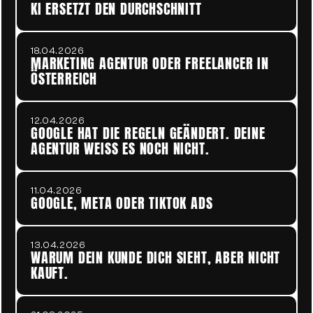
KI ERSETZT DEN DURCHSCHNITT
18.04.2026
MARKETING AGENTUR ODER FREELANCER IN 
ÖSTERREICH 
12.04.2026
GOOGLE HAT DIE REGELN GEÄNDERT. DEINE 
AGENTUR WEISS ES NOCH NICHT.
11.04.2026
GOOGLE, META ODER TIKTOK ADS  
13.04.2026
WARUM DEIN KUNDE DICH SIEHT, ABER NICHT 
KAUFT.