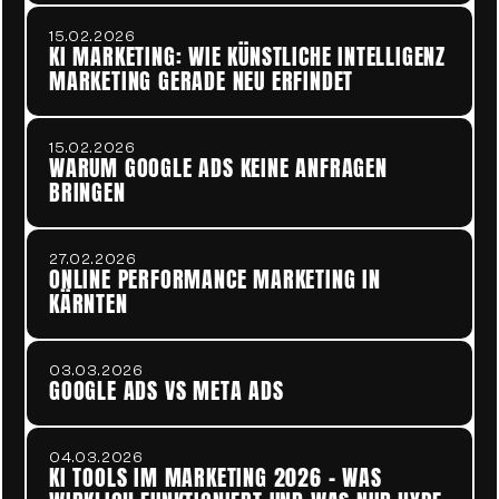
15.02.2026
KI MARKETING: WIE KÜNSTLICHE INTELLIGENZ 
MARKETING GERADE NEU ERFINDET
15.02.2026
WARUM GOOGLE ADS KEINE ANFRAGEN 
BRINGEN
27.02.2026
ONLINE PERFORMANCE MARKETING IN 
KÄRNTEN
03.03.2026
GOOGLE ADS VS META ADS
04.03.2026
KI TOOLS IM MARKETING 2026 - WAS 