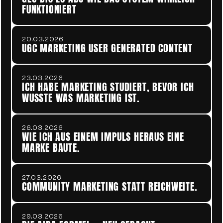
FUNKTIONIERT
20.03.2026
UGC MARKETING USER GENERATED CONTENT
23.03.2026
ICH HABE MARKETING STUDIERT, BEVOR ICH 
WUSSTE WAS MARKETING IST.
26.03.2026
WIE ICH AUS EINEM IMPULS HERAUS EINE 
MARKE BAUTE.
27.03.2026
COMMUNITY MARKETING STATT REICHWEITE. 
29.03.2026