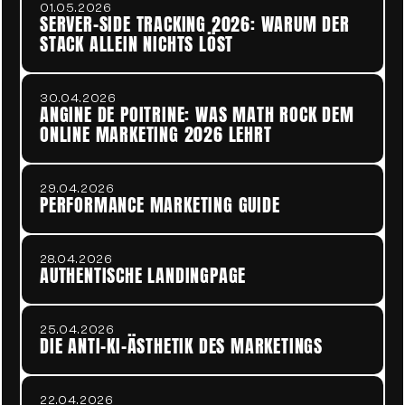
01.05.2026
SERVER-SIDE TRACKING 2026: WARUM DER 
STACK ALLEIN NICHTS LÖST
30.04.2026
ANGINE DE POITRINE: WAS MATH ROCK DEM 
ONLINE MARKETING 2026 LEHRT
29.04.2026
PERFORMANCE MARKETING GUIDE
28.04.2026
AUTHENTISCHE LANDINGPAGE
25.04.2026
DIE ANTI-KI-ÄSTHETIK DES MARKETINGS
22.04.2026