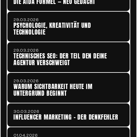
DIE AIDA FORMEL — NEU GEDACHT
29.03.2026
PSYCHOLOGIE, KREATIVITÄT UND 
TECHNOLOGIE 
29.03.2026
TECHNISCHES SEO: DER TEIL DEN DEINE 
AGENTUR VERSCHWEIGT
29.03.2026
WARUM SICHTBARKEIT HEUTE IM 
UNTERGRUND BEGINNT
30.03.2026
INFLUENCER MARKETING – DER DENKFEHLER
01.04.2026