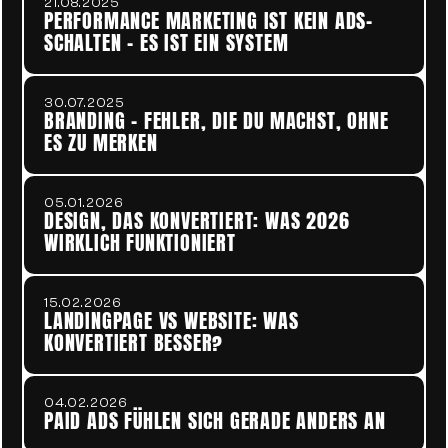
21.08.2025
PERFORMANCE MARKETING IST KEIN ADS-
SCHALTEN - ES IST EIN SYSTEM
30.07.2025
BRANDING - FEHLER, DIE DU MACHST, OHNE 
ES ZU MERKEN
05.01.2026
DESIGN, DAS KONVERTIERT: WAS 2026 
WIRKLICH FUNKTIONIERT
15.02.2026
LANDINGPAGE VS WEBSITE: WAS 
KONVERTIERT BESSER?
04.02.2026
PAID ADS FÜHLEN SICH GERADE ANDERS AN