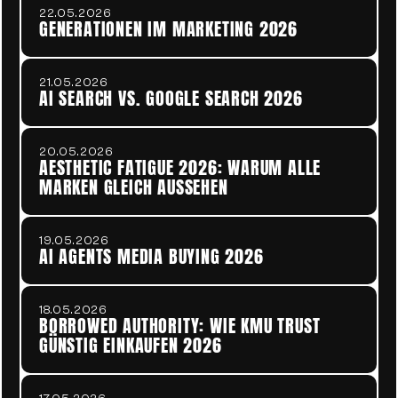
22.05.2026
GENERATIONEN IM MARKETING 2026
21.05.2026
AI SEARCH VS. GOOGLE SEARCH 2026
20.05.2026
AESTHETIC FATIGUE 2026: WARUM ALLE 
MARKEN GLEICH AUSSEHEN
19.05.2026
AI AGENTS MEDIA BUYING 2026
18.05.2026
BORROWED AUTHORITY: WIE KMU TRUST 
GÜNSTIG EINKAUFEN 2026