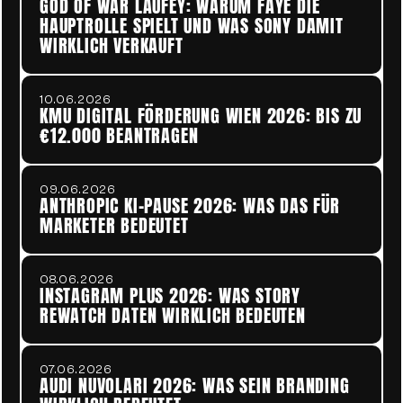
GOD OF WAR LAUFEY: WARUM FAYE DIE 
HAUPTROLLE SPIELT UND WAS SONY DAMIT 
WIRKLICH VERKAUFT
10.06.2026
KMU DIGITAL FÖRDERUNG WIEN 2026: BIS ZU 
€12.000 BEANTRAGEN
09.06.2026
ANTHROPIC KI-PAUSE 2026: WAS DAS FÜR 
MARKETER BEDEUTET
08.06.2026
INSTAGRAM PLUS 2026: WAS STORY 
REWATCH DATEN WIRKLICH BEDEUTEN
07.06.2026
AUDI NUVOLARI 2026: WAS SEIN BRANDING 