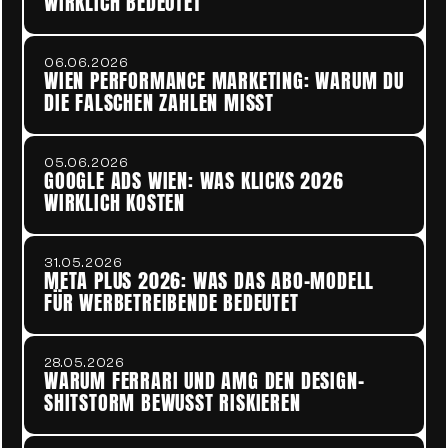
WIRKLICH BEDEUTET
06.06.2026
WIEN PERFORMANCE MARKETING: WARUM DU 
DIE FALSCHEN ZAHLEN MISST
05.06.2026
GOOGLE ADS WIEN: WAS KLICKS 2026 
WIRKLICH KOSTEN
31.05.2026
META PLUS 2026: WAS DAS ABO-MODELL 
FÜR WERBETREIBENDE BEDEUTET
28.05.2026
WARUM FERRARI UND AMG DEN DESIGN-
SHITSTORM BEWUSST RISKIEREN