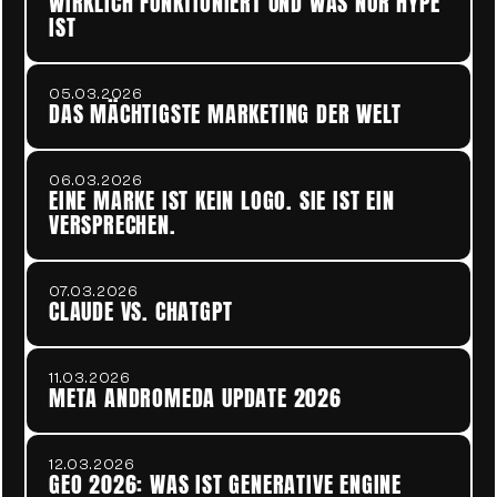
WIRKLICH FUNKTIONIERT UND WAS NUR HYPE 
IST
05.03.2026
DAS MÄCHTIGSTE MARKETING DER WELT
06.03.2026
EINE MARKE IST KEIN LOGO. SIE IST EIN 
VERSPRECHEN.
07.03.2026
CLAUDE VS. CHATGPT
11.03.2026
META ANDROMEDA UPDATE 2026
12.03.2026
GEO 2026: WAS IST GENERATIVE ENGINE 