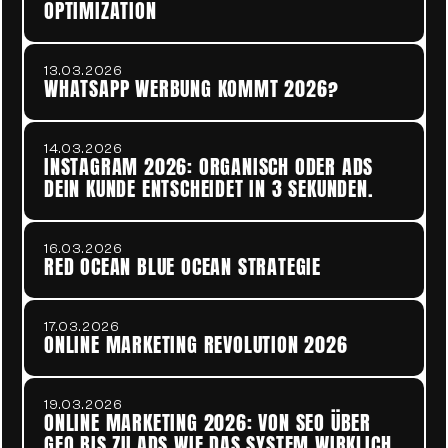
OPTIMIZATION
13.03.2026
WHATSAPP WERBUNG KOMMT 2026?
14.03.2026
INSTAGRAM 2026: ORGANISCH ODER ADS  
DEIN KUNDE ENTSCHEIDET IN 3 SEKUNDEN.
16.03.2026
RED OCEAN BLUE OCEAN STRATEGIE
17.03.2026
ONLINE MARKETING REVOLUTION 2026
19.03.2026
ONLINE MARKETING 2026: VON SEO ÜBER 
GEO BIS ZU ADS WIE DAS SYSTEM WIRKLICH 