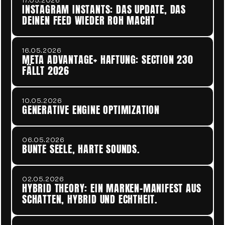
17.05.2026
INSTAGRAM INSTANTS: DAS UPDATE, DAS 
DEINEN FEED WIEDER ROH MACHT
16.05.2026
META ADVANTAGE+ HAFTUNG: SECTION 230 
FÄLLT 2026
10.05.2026
GENERATIVE ENGINE OPTIMIZATION
06.05.2026
BUNTE SEELE, HARTE SOUNDS.
02.05.2026
HYBRID THEORY: EIN MARKEN-MANIFEST AUS 
SCHATTEN, HYBRID UND ECHTHEIT.