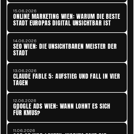
15.06.2026
ONLINE MARKETING WIEN: WARUM DIE BESTE 
STADT EUROPAS DIGITAL UNSICHTBAR IST
14.06.2026
SEO WIEN: DIE UNSICHTBAREN MEISTER DER 
STADT
13.06.2026
CLAUDE FABLE 5: AUFSTIEG UND FALL IN VIER 
TAGEN
12.06.2026
GOOGLE ADS WIEN: WANN LOHNT ES SICH 
FÜR KMUS?
11.06.2026