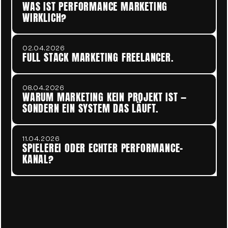
WAS IST PERFORMANCE MARKETING 
WIRKLICH? 
02.04.2026
FULL STACK MARKETING FREELANCER.
08.04.2026
WARUM MARKETING KEIN PROJEKT IST — 
SONDERN EIN SYSTEM DAS LÄUFT.
11.04.2026
SPIELEREI ODER ECHTER PERFORMANCE-
KANAL?