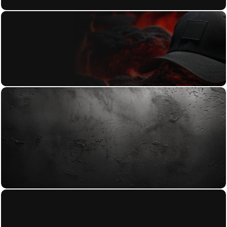
Contact
Blog