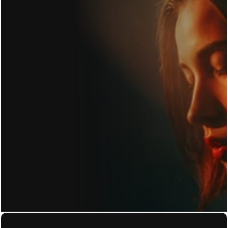
KONTAKT